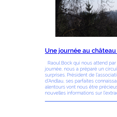
Une journée au château
Raoul Bock qui nous attend par 
journée, nous a préparé un circui
surprises. Président de l’associa
d’Andlau, ses parfaites connaiss
alentours vont nous être précieu
nouvelles informations sur l’extra