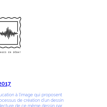
2017
ducation à l’image qui proposent
rocessus de création d’un dessin
 lecture de ce même dessin par