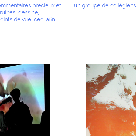
commentaires précieux et
un groupe de collégiens 
ruines, dessiné,
ints de vue, ceci afin