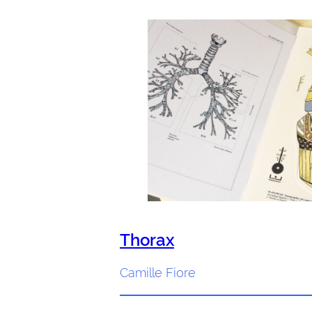
Thorax
Camille Fiore