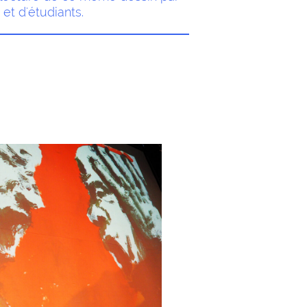
et d'étudiants.