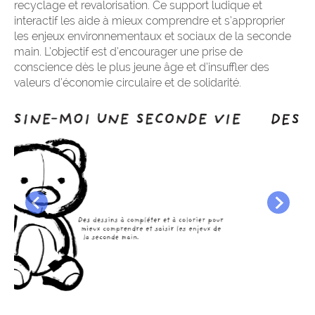
recyclage et revalorisation. Ce support ludique et
interactif les aide à mieux comprendre et s’approprier
les enjeux environnementaux et sociaux de la seconde
main. L’objectif est d’encourager une prise de
conscience dès le plus jeune âge et d’insuffler des
valeurs d’économie circulaire et de solidarité.