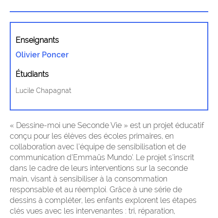
Enseignants
Olivier Poncer
Étudiants
Lucile Chapagnat
« Dessine-moi une Seconde Vie » est un projet éducatif
conçu pour les élèves des écoles primaires, en
collaboration avec l’équipe de sensibilisation et de
communication d’Emmaüs Mundo’. Le projet s’inscrit
dans le cadre de leurs interventions sur la seconde
main, visant à sensibiliser à la consommation
responsable et au réemploi. Grâce à une série de
dessins à compléter, les enfants explorent les étapes
clés vues avec les intervenantes : tri, réparation,