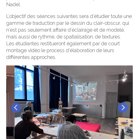
Nadel.
L’objectif des séances suivantes sera d’étudier toute une
gamme de traduction par le dessin du clair-obscur, qui
n’est pas seulement affaire d’éclairage et de modelé,
mais aussi de rythme, de spatialisation, de textures.
Les étudiantes restitueront également par de court
montage vidéo le process d’élaboration de leurs
différentes approches.