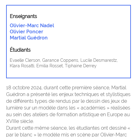
Enseignants
Olivier-Marc Nadel
Olivier Poncer
Martial Guédron
Étudiants
Evaelle Clerson, Garance Coppens, Lucile Desmarestz,
Klara Rosatti, Emilia Rosset, Tiphaine Derrey
18 octobre 2024, durant cette première séance, Martial
Guédron a présenté les enjeux techniques et stylistiques
de différents types de rendus par le dessin des jeux de
lumière sur un modèle dans les « académies » réalisées
au sein des ateliers de formation artistique en Europe au
XVIIIe siècle.
Durant cette même séance, les étudiantes ont dessiné «
par le blanc » le modèle mis en scène par Olivier-Marc