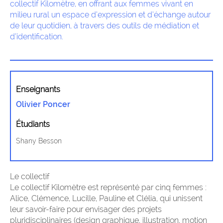
collectif Kilomètre, en offrant aux femmes vivant en
milieu rural un espace d’expression et d’échange autour
de leur quotidien, à travers des outils de médiation et
d’identification.
Enseignants
Olivier Poncer
Étudiants
Shany Besson
Le collectif
Le collectif Kilomètre est représenté par cinq femmes :
Alice, Clémence, Lucille, Pauline et Clélia, qui unissent
leur savoir-faire pour envisager des projets
pluridisciplinaires (design graphique, illustration, motion