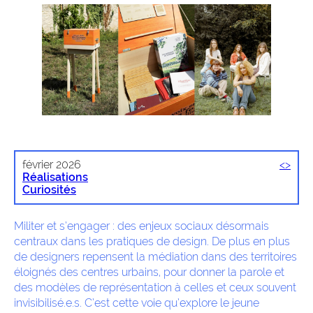
février 2026
<
>
Réalisations
Curiosités
Militer et s’engager : des enjeux sociaux désormais
centraux dans les pratiques de design. De plus en plus
de designers repensent la médiation dans des territoires
éloignés des centres urbains, pour donner la parole et
des modèles de représentation à celles et ceux souvent
invisibilisé.e.s. C’est cette voie qu’explore le jeune