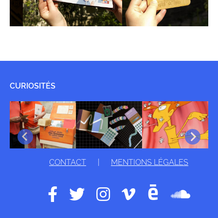
CURIOSITÉS
CONTACT
|
MENTIONS LÉGALES