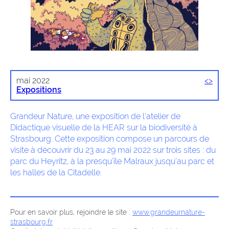
mai 2022
<
>
Expositions
Grandeur Nature, une exposition de l’atelier de
Didactique visuelle de la HEAR sur la biodiversité à
Strasbourg. Cette exposition compose un parcours de
visite à découvrir du 23 au 29 mai 2022 sur trois sites : du
parc du Heyritz, à la presqu’île Malraux jusqu’au parc et
les halles de la Citadelle.
Pour en savoir plus, rejoindre le site :
www.grandeurnature-
strasbourg.fr