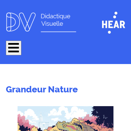
Grandeur Nature