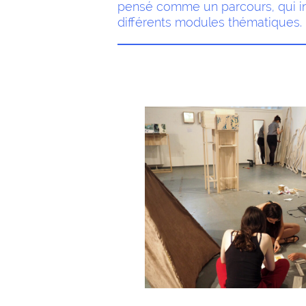
pensé comme un parcours, qui in
différents modules thématiques.