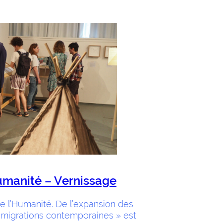
Humanité – Vernissage
de l’Humanité. De l’expansion des
 migrations contemporaines » est