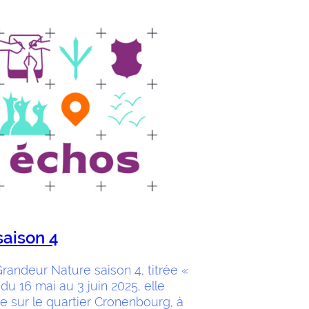
aison 4
randeur Nature saison 4, titrée «
du 16 mai au 3 juin 2025, elle
e sur le quartier Cronenbourg, à