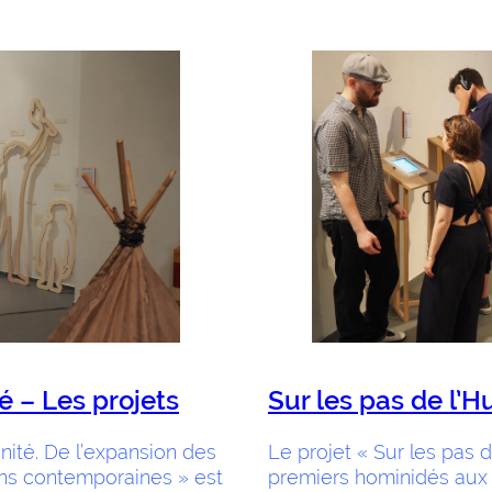
é – Les projets
Sur les pas de l’
nité. De l’expansion des
Le projet « Sur les pas 
ns contemporaines » est
premiers hominidés aux