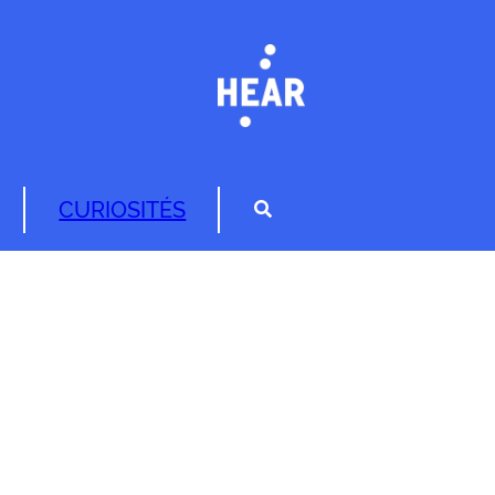
CURIOSITÉS