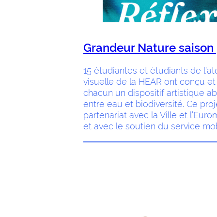
Grandeur Nature saison 
15 étudiantes et étudiants de l’at
visuelle de la HEAR ont conçu et
chacun un dispositif artistique a
entre eau et biodiversité. Ce proj
partenariat avec la Ville et l’Eu
et avec le soutien du service mob