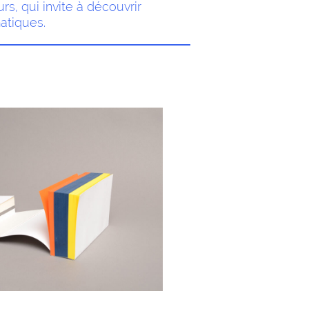
, qui invite à découvrir
atiques.