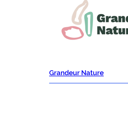
Grandeur Nature