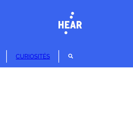
CURIOSITÉS