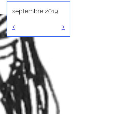
septembre 2019
<
>