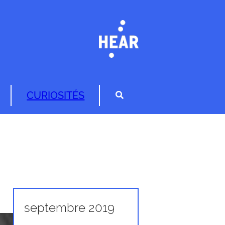
CURIOSITÉS
septembre 2019