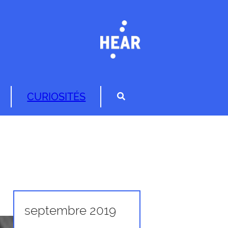
CURIOSITÉS
septembre 2019