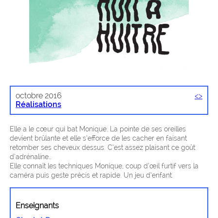
octobre 2016
<
>
Réalisations
Elle a le cœur qui bat Monique. La pointe de ses oreilles
devient brûlante et elle s’efforce de les cacher en faisant
retomber ses cheveux dessus. C’est assez plaisant ce goût
d’adrénaline…
Elle connaît les techniques Monique, coup d’œil furtif vers la
caméra puis geste précis et rapide. Un jeu d’enfant.
Enseignants