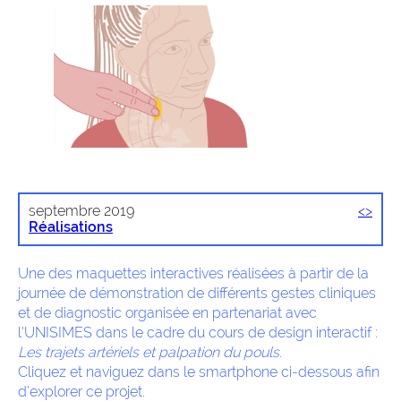
septembre 2019
<
>
Réalisations
Une des maquettes interactives réalisées à partir de la
journée de démonstration de différents gestes cliniques
et de diagnostic organisée en partenariat avec
l’UNISIMES dans le cadre du cours de design interactif :
Les trajets artériels et palpation du pouls
.
Cliquez et naviguez dans le smartphone ci-dessous afin
d’explorer ce projet.