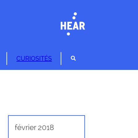
CURIOSITÉS
février 2018