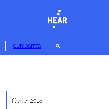
CURIOSITÉS
février 2018