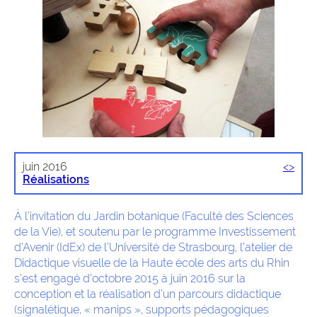
juin 2016
<
>
Réalisations
À l’invitation du Jardin botanique (Faculté des Sciences
de la Vie), et soutenu par le programme Investissement
d’Avenir (IdEx) de l’Université de Strasbourg, l’atelier de
Didactique visuelle de la Haute école des arts du Rhin
s’est engagé d’octobre 2015 à juin 2016 sur la
conception et la réalisation d’un parcours didactique
(signalétique, « manips », supports pédagogiques