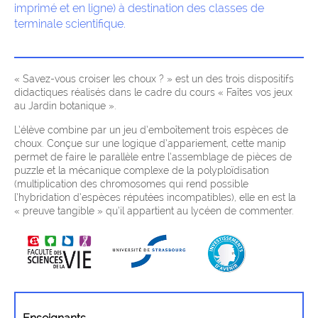
imprimé et en ligne) à destination des classes de
terminale scientifique.
« Savez-vous croiser les choux ? » est un des trois dispositifs
didactiques réalisés dans le cadre du cours « Faîtes vos jeux
au Jardin botanique ».
L’élève combine par un jeu d’emboîtement trois espèces de
choux. Conçue sur une logique d’appariement, cette manip
permet de faire le parallèle entre l’assemblage de pièces de
puzzle et la mécanique complexe de la polyploïdisation
(multiplication des chromosomes qui rend possible
l’hybridation d’espèces réputées incompatibles), elle en est la
« preuve tangible » qu’il appartient au lycéen de commenter.