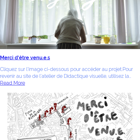
Merci d’être venu.e.s
Cliquez sur l’image ci-dessous pour accéder au projet.Pour
revenir au site de l’atelier de Didactique visuelle, utilisez la…
Read More