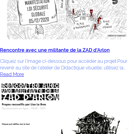
Rencontre avec une militante de la ZAD d’Arlon
Cliquez sur l’image ci-dessous pour accéder au projet.Pour
revenir au site de l’atelier de Didactique visuelle, utilisez la…
Read More