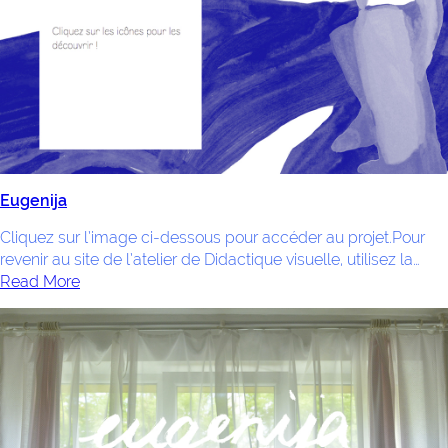
Eugenija
Cliquez sur l’image ci-dessous pour accéder au projet.Pour
revenir au site de l’atelier de Didactique visuelle, utilisez la…
Read More