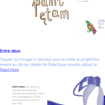
Entre-deux
Cliquez sur l’image ci-dessous pour accéder au projet.Pour
revenir au site de l’atelier de Didactique visuelle, utilisez la…
Read More