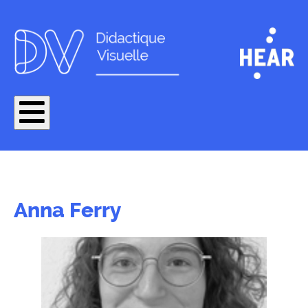
Anna Ferry