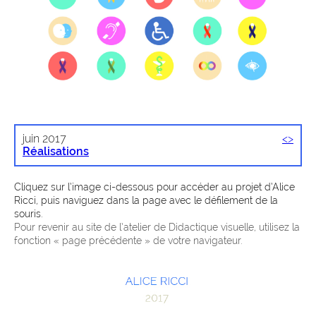
juin 2017
<
>
Réalisations
Cliquez sur l’image ci-dessous pour accéder au projet d’Alice
Ricci, puis naviguez dans la page avec le défilement de la
souris.
Pour revenir au site de l’atelier de Didactique visuelle, utilisez la
fonction « page précédente » de votre navigateur.