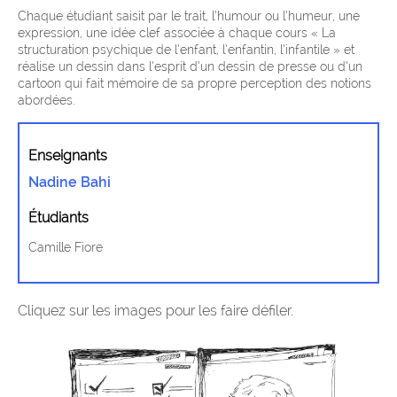
Chaque étudiant saisit par le trait, l’humour ou l’humeur, une
expression, une idée clef associée à chaque cours « La
structuration psychique de l’enfant, l’enfantin, l’infantile » et
réalise un dessin dans l’esprit d’un dessin de presse ou d’un
cartoon qui fait mémoire de sa propre perception des notions
abordées.
Enseignants
Nadine Bahi
Étudiants
Camille Fiore
Cliquez sur les images pour les faire défiler.