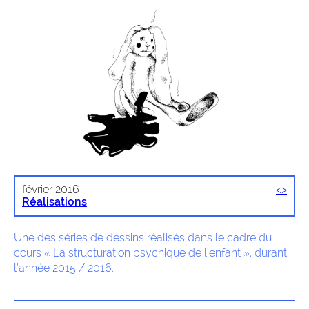
février 2016
<
>
Réalisations
Une des séries de dessins réalisés dans le cadre du
cours « La structuration psychique de l’enfant », durant
l’année 2015 / 2016.