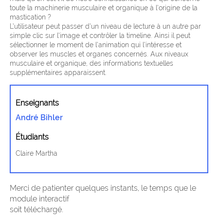
toute la machinerie musculaire et organique à l’origine de la
mastication ?
L’utilisateur peut passer d’un niveau de lecture à un autre par
simple clic sur l’image et contrôler la timeline. Ainsi il peut
sélectionner le moment de l’animation qui l’intéresse et
observer les muscles et organes concernés. Aux niveaux
musculaire et organique, des informations textuelles
supplémentaires apparaissent.
Enseignants
André Bihler
Étudiants
Claire Martha
Merci de patienter quelques instants, le temps que le
module interactif
soit téléchargé.