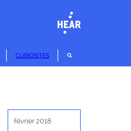
CURIOSITÉS
février 2018