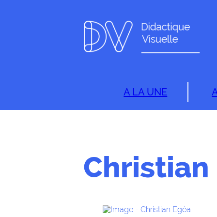
A LA UNE
Christian