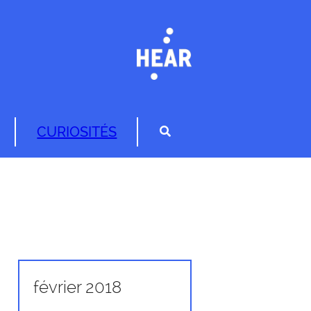
CURIOSITÉS
février 2018