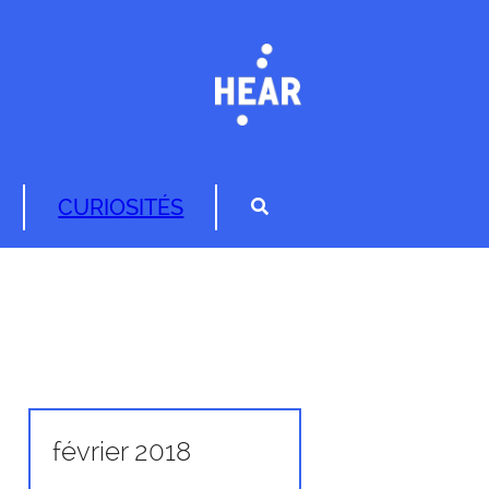
CURIOSITÉS
février 2018