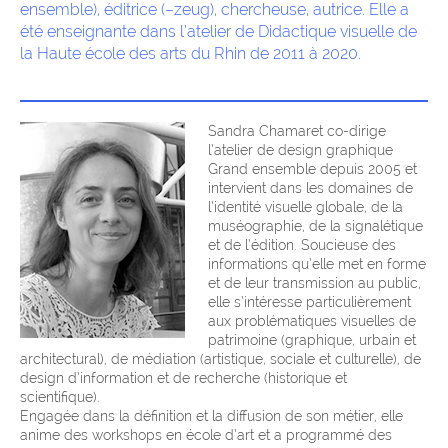
ensemble), éditrice (–zeug), chercheuse, autrice. Elle a
été enseignante dans l’atelier de Didactique visuelle de
la Haute école des arts du Rhin de 2011 à 2020.
Sandra Chamaret co-dirige
l’atelier de design graphique
Grand ensemble depuis 2005 et
intervient dans les domaines de
l’identité visuelle globale, de la
muséographie, de la signalétique
et de l’édition. Soucieuse des
informations qu’elle met en forme
et de leur transmission au public,
elle s’intéresse particulièrement
aux problématiques visuelles de
patrimoine (graphique, urbain et
architectural), de médiation (artistique, sociale et culturelle), de
design d’information et de recherche (historique et
scientifique).
Engagée dans la définition et la diffusion de son métier, elle
anime des workshops en école d’art et a programmé des