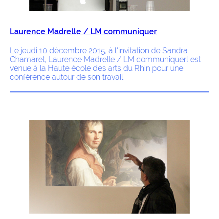
Laurence Madrelle / LM communiquer
Le jeudi 10 décembre 2015, à l’invitation de Sandra
Chamaret, Laurence Madrelle / LM communiquerl est
venue à la Haute école des arts du Rhin pour une
conférence autour de son travail.