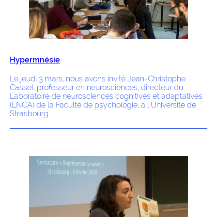
Hypermnésie
Le jeudi 3 mars, nous avons invité Jean-Christophe
Cassel, professeur en neurosciences, directeur du
Laboratoire de neurosciences cognitives et adaptatives
(LNCA) de la Faculté de psychologie, à l’Université de
Strasbourg.