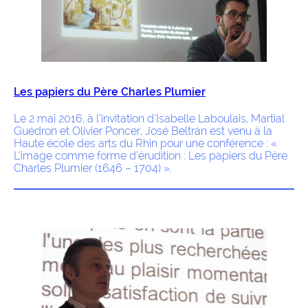
Les papiers du Père Charles Plumier
Le 2 mai 2016, à l’invitation d’Isabelle Laboulais, Martial
Guédron et Olivier Poncer, José Beltrán est venu à la
Haute école des arts du Rhin pour une conférence : «
L’image comme forme d’érudition : Les papiers du Père
Charles Plumier (1646 – 1704) ».