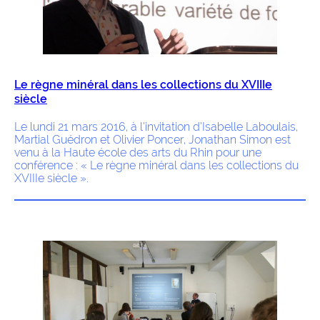
Le règne minéral dans les collections du XVIIIe
siècle
Le lundi 21 mars 2016, à l’invitation d’Isabelle Laboulais,
Martial Guédron et Olivier Poncer, Jonathan Simon est
venu à la Haute école des arts du Rhin pour une
conférence : « Le règne minéral dans les collections du
XVIIIe siècle ».