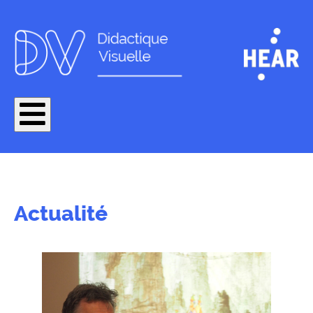
Actualité