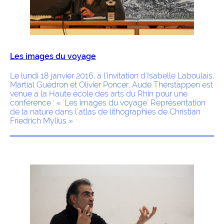
Les images du voyage
Le lundi 18 janvier 2016, à l’invitation d'Isabelle Laboulais,
Martial Guédron et Olivier Poncer, Aude Therstappen est
venue à la Haute école des arts du Rhin pour une
conférence : « 'Les images du voyage' Représentation
de la nature dans l'atlas de lithographies de Christian
Friedrich Mylius »