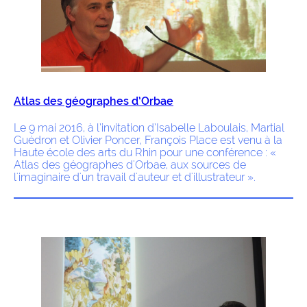
Atlas des géographes d’Orbae
Le 9 mai 2016, à l’invitation d’Isabelle Laboulais, Martial
Guédron et Olivier Poncer, François Place est venu à la
Haute école des arts du Rhin pour une conférence : «
Atlas des géographes d'Orbae, aux sources de
l'imaginaire d'un travail d'auteur et d'illustrateur ».