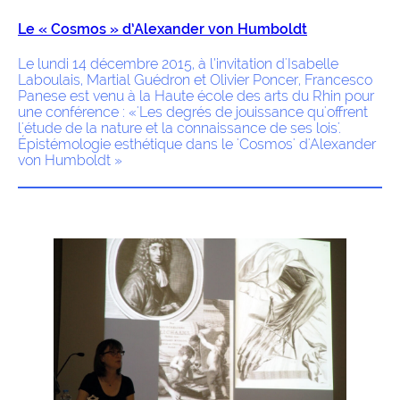
Le « Cosmos » d’Alexander von Humboldt
Le lundi 14 décembre 2015, à l’invitation d'Isabelle
Laboulais, Martial Guédron et Olivier Poncer, Francesco
Panese est venu à la Haute école des arts du Rhin pour
une conférence : «'Les degrés de jouissance qu'offrent
l'étude de la nature et la connaissance de ses lois'.
Épistémologie esthétique dans le 'Cosmos' d'Alexander
von Humboldt »