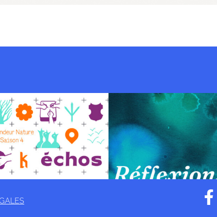
ÉGALES