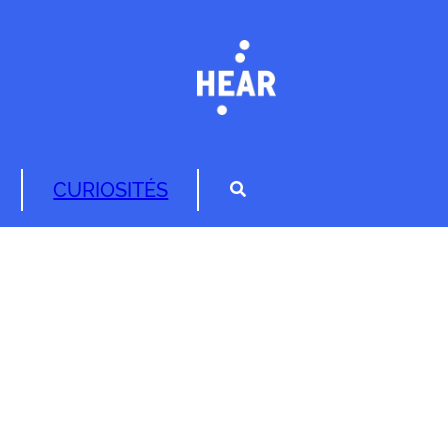
CURIOSITÉS