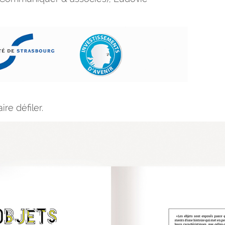
re défiler.