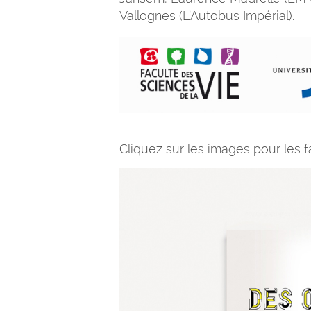
Vallognes (L’Autobus Impérial).
Cliquez sur les images pour les fai