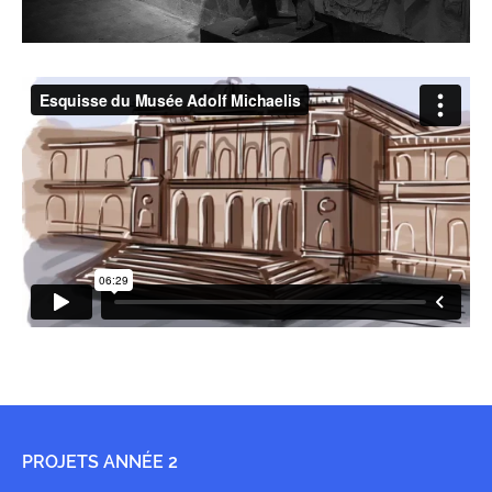
PROJETS ANNÉE 2