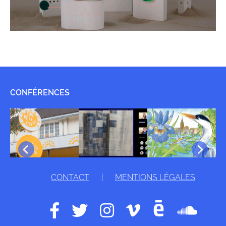
CONFÉRENCES
CONTACT
|
MENTIONS LÉGALES