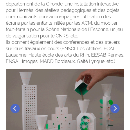
département de la Gironde, une installation interactive
pour Hermès, des ateliers pédagogiques et des objets
communicants pour accompagner l’utilisation des
écrans par les enfants initiés par les ACM, du mobilier
tout-terrain pour la Scène Nationale de l’Essonne, un jeu
de vulgarisation pour le CNRS, etc.
Ils donnent également des conférences et des ateliers
sur leurs travaux en cours (ENSCI-Les Ateliers, ECAL
Lausanne, Haute école des arts du Rhin, EESAB Rennes,
ENSA Limoges, MADD Bordeaux, Gaîté Lyrique, etc.)