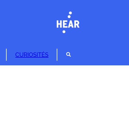
CURIOSITÉS