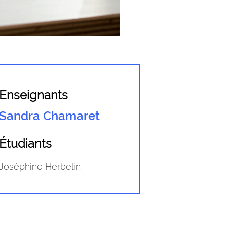
Enseignants
Sandra Chamaret
Étudiants
Joséphine Herbelin