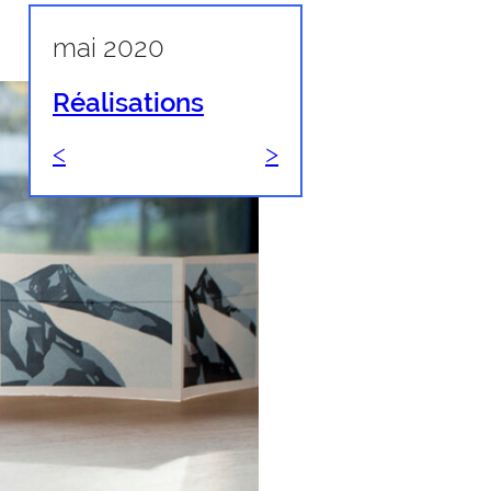
mai 2020
Réalisations
<
>