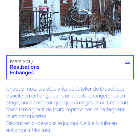
mars 2017
<
>
Réalisations
Échanges
Chaque mois, les étudiants de l’atelier de Didactique
visuelle en échange dans une école étrangère, ou en
stage, nous envoient quelques images et un très court
texte témoignant de leurs impressions et partageant
leurs découvertes.
Découvrez ci-dessous le journal d’Alice Noulin en
échange à Montréal.