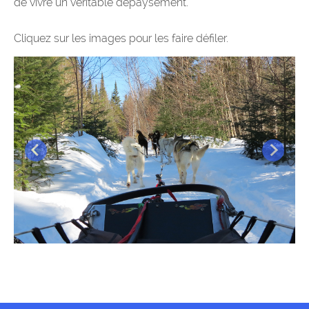
de vivre un véritable dépaysement.
Cliquez sur les images pour les faire défiler.