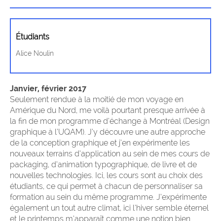
Étudiants
Alice Noulin
Janvier, février 2017
Seulement rendue à la moitié de mon voyage en
Amérique du Nord, me voilà pourtant presque arrivée à
la fin de mon programme d’échange à Montréal (Design
graphique à l’UQAM). J’y découvre une autre approche
de la conception graphique et j’en expérimente les
nouveaux terrains d’application au sein de mes cours de
packaging, d’animation typographique, de livre et de
nouvelles technologies. Ici, les cours sont au choix des
étudiants, ce qui permet à chacun de personnaliser sa
formation au sein du même programme. J’expérimente
également un tout autre climat, ici l’hiver semble éternel
et le printemps m’apparaît comme une notion bien