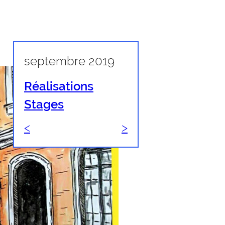
septembre 2019
Réalisations
Stages
<
>