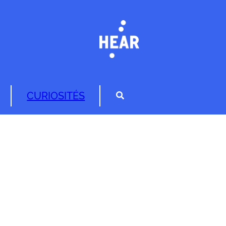
CURIOSITÉS