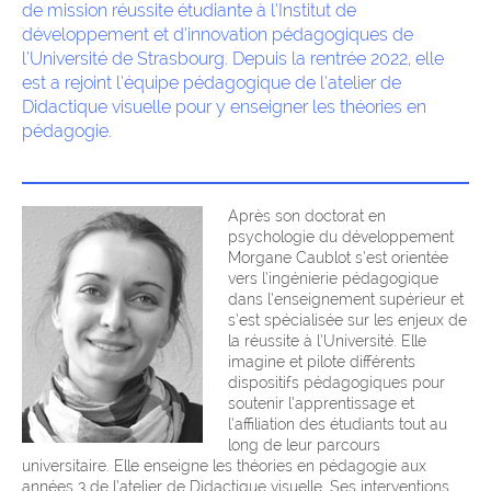
de mission réussite étudiante à l’Institut de
développement et d’innovation pédagogiques de
l’Université de Strasbourg. Depuis la rentrée 2022, elle
est a rejoint l’équipe pédagogique de l’atelier de
Didactique visuelle pour y enseigner les théories en
pédagogie.
Après son doctorat en
psychologie du développement
Morgane Caublot s’est orientée
vers l’ingénierie pédagogique
dans l’enseignement supérieur et
s’est spécialisée sur les enjeux de
la réussite à l’Université. Elle
imagine et pilote différents
dispositifs pédagogiques pour
soutenir l’apprentissage et
l’affiliation des étudiants tout au
long de leur parcours
universitaire. Elle enseigne les théories en pédagogie aux
années 3 de l’atelier de Didactique visuelle. Ses interventions