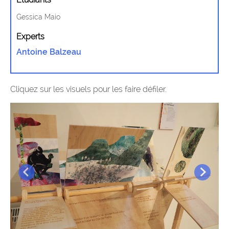
Gessica Maio
Experts
Antoine Balzeau
Cliquez sur les visuels pour les faire défiler.