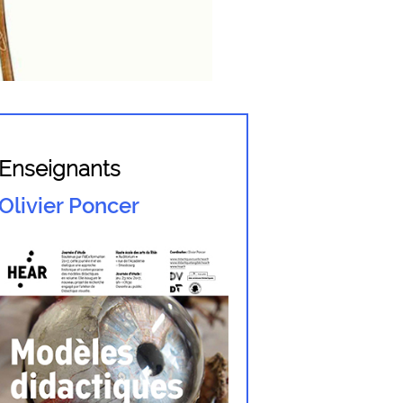
Enseignants
Olivier Poncer