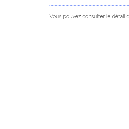
Vous pouvez consulter le détail