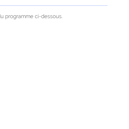
 du programme ci-dessous.