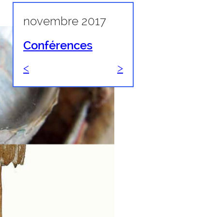
novembre 2017
Conférences
<
>