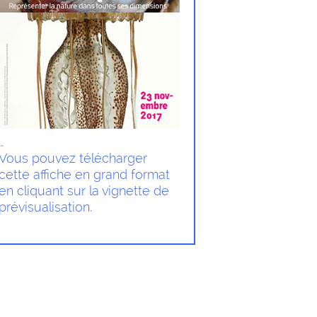
…
Vous pouvez télécharger
cette affiche en grand format
en cliquant sur la vignette de
prévisualisation.