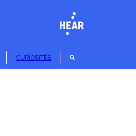
CURIOSITÉS