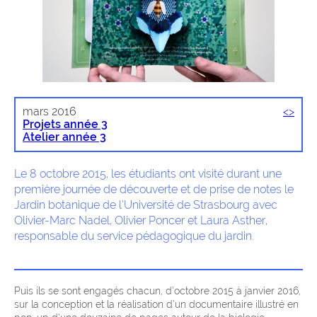
mars 2016
<
>
Projets année 3
Atelier année 3
Le 8 octobre 2015, les étudiants ont visité durant une
première journée de découverte et de prise de notes le
Jardin botanique de l’Université de Strasbourg avec
Olivier-Marc Nadel, Olivier Poncer et Laura Asther,
responsable du service pédagogique du jardin.
Puis ils se sont engagés chacun, d’octobre 2015 à janvier 2016,
sur la conception et la réalisation d’un documentaire illustré en