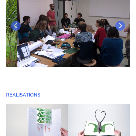
RÉALISATIONS