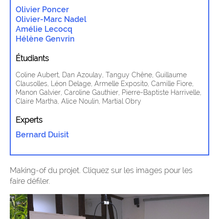
Olivier Poncer
Olivier-Marc Nadel
Amélie Lecocq
Hélène Genvrin
Étudiants
Coline Aubert, Dan Azoulay, Tanguy Chêne, Guillaume
Clausolles, Léon Delage, Armelle Exposito, Camille Fiore,
Manon Galvier, Caroline Gauthier, Pierre-Baptiste Harrivelle,
Claire Martha, Alice Noulin, Martial Obry
Experts
Bernard Duisit
Making-of du projet. Cliquez sur les images pour les
faire défiler.