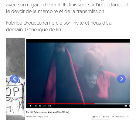
avec son regard d’enfant. Ils finissent sur l’importance et
le devoir de la mémoire et de la transmission.
Fabrice Drouelle remercie son invité et nous dit à
demain. Générique de fin.