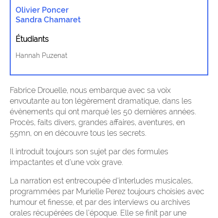
Olivier Poncer
Sandra Chamaret
Étudiants
Hannah Puzenat
Fabrice Drouelle, nous embarque avec sa voix
envoutante au ton légèrement dramatique, dans les
évènements qui ont marqué les 50 dernières années.
Procès, faits divers, grandes affaires, aventures, en
55mn, on en découvre tous les secrets.
Il introduit toujours son sujet par des formules
impactantes et d’une voix grave.
La narration est entrecoupée d’interludes musicales,
programmées par Murielle Perez toujours choisies avec
humour et finesse, et par des interviews ou archives
orales récupérées de l’époque. Elle se finit par une