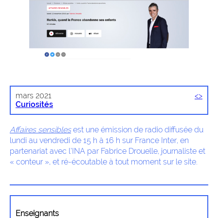
mars 2021
<
>
Curiosités
Affaires sensibles
est une émission de radio diffusée du
lundi au vendredi de 15 h à 16 h sur France Inter, en
partenariat avec l’INA par Fabrice Drouelle, journaliste et
« conteur », et ré-écoutable à tout moment sur le site.
Enseignants